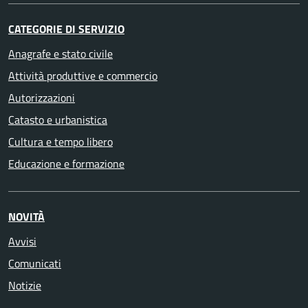
CATEGORIE DI SERVIZIO
Anagrafe e stato civile
Attività produttive e commercio
Autorizzazioni
Catasto e urbanistica
Cultura e tempo libero
Educazione e formazione
NOVITÀ
Avvisi
Comunicati
Notizie