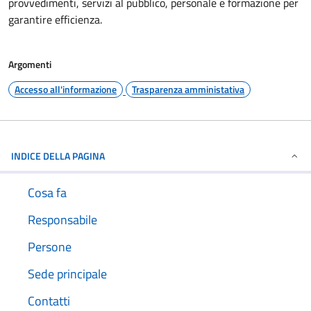
provvedimenti, servizi al pubblico, personale e formazione per
garantire efficienza.
Argomenti
Accesso all'informazione
Trasparenza amministativa
INDICE DELLA PAGINA
Cosa fa
Responsabile
Persone
Sede principale
Contatti