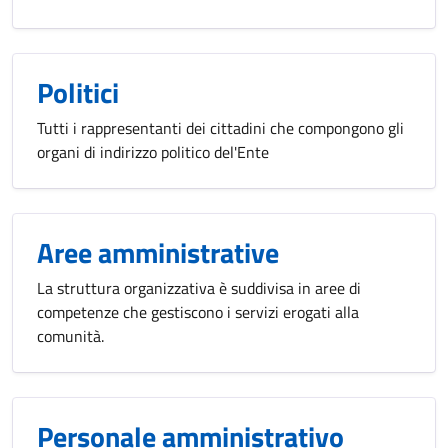
Politici
Tutti i rappresentanti dei cittadini che compongono gli
organi di indirizzo politico del'Ente
Aree amministrative
La struttura organizzativa è suddivisa in aree di
competenze che gestiscono i servizi erogati alla
comunità.
Personale amministrativo