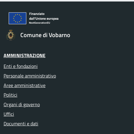
Comune di Vobarno
AMMINISTRAZIONE
Enti e fondazioni
Personale amministrativo
Aree amministrative
Politici
Organi di governo
Uffici
Documenti e dati