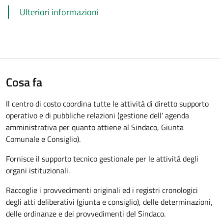
Ulteriori informazioni
Cosa fa
Il centro di costo coordina tutte le attività di diretto supporto
operativo e di pubbliche relazioni (gestione dell’ agenda
amministrativa per quanto attiene al Sindaco, Giunta
Comunale e Consiglio).
Fornisce il supporto tecnico gestionale per le attività degli
organi istituzionali.
Raccoglie i provvedimenti originali ed i registri cronologici
degli atti deliberativi (giunta e consiglio), delle determinazioni,
delle ordinanze e dei provvedimenti del Sindaco.