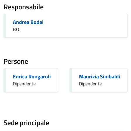
Responsabile
Andrea Bodei
P.O.
Persone
Enrica Rongaroli
Maurizia Sinibaldi
Dipendente
Dipendente
Sede principale