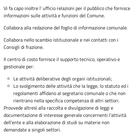
Vi fa capo inoltre l’ ufficio relazioni per il pubblico che fornisce
informazioni sulle attività e funzioni del Comune.
Collabora alla redazione del foglio di informazione comunale.
Collabora nello scambio istituzionale e nei contatti con i
Consigli di frazione.
Il centro di costo fornisce il supporto tecnico, operativo e
gestionale per:
Le attività deliberative degli organi istituzionali;
Lo svolgimento delle attività che la legge, lo statuto ed i
regolamenti affidano al segretario comunale o che non
rientrano nella specifica competenza di altri settori.
Provvede altresì alla raccolta e divulgazione di leggi e
documentazione di interesse generale concernenti l’attività
dell’ente e alla elaborazione di studi su materie non
demandate a singoli settori.