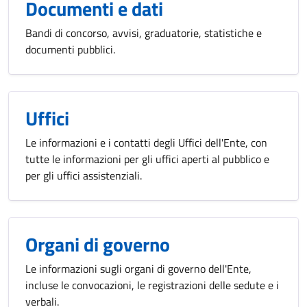
Documenti e dati
Bandi di concorso, avvisi, graduatorie, statistiche e
documenti pubblici.
Uffici
Le informazioni e i contatti degli Uffici dell'Ente, con
tutte le informazioni per gli uffici aperti al pubblico e
per gli uffici assistenziali.
Organi di governo
Le informazioni sugli organi di governo dell'Ente,
incluse le convocazioni, le registrazioni delle sedute e i
verbali.