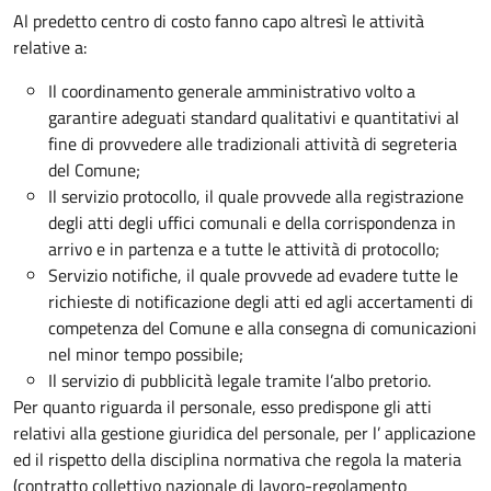
Al predetto centro di costo fanno capo altresì le attività
relative a:
Il coordinamento generale amministrativo volto a
garantire adeguati standard qualitativi e quantitativi al
fine di provvedere alle tradizionali attività di segreteria
del Comune;
Il servizio protocollo, il quale provvede alla registrazione
degli atti degli uffici comunali e della corrispondenza in
arrivo e in partenza e a tutte le attività di protocollo;
Servizio notifiche, il quale provvede ad evadere tutte le
richieste di notificazione degli atti ed agli accertamenti di
competenza del Comune e alla consegna di comunicazioni
nel minor tempo possibile;
Il servizio di pubblicità legale tramite l’albo pretorio.
Per quanto riguarda il personale, esso predispone gli atti
relativi alla gestione giuridica del personale, per l’ applicazione
ed il rispetto della disciplina normativa che regola la materia
(contratto collettivo nazionale di lavoro-regolamento