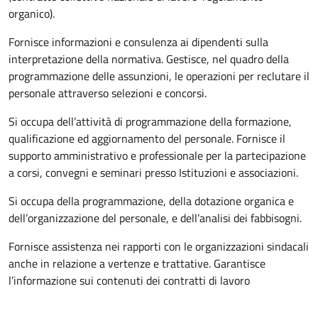
organico).
Fornisce informazioni e consulenza ai dipendenti sulla
interpretazione della normativa. Gestisce, nel quadro della
programmazione delle assunzioni, le operazioni per reclutare il
personale attraverso selezioni e concorsi.
Si occupa dell’attività di programmazione della formazione,
qualificazione ed aggiornamento del personale. Fornisce il
supporto amministrativo e professionale per la partecipazione
a corsi, convegni e seminari presso Istituzioni e associazioni.
Si occupa della programmazione, della dotazione organica e
dell’organizzazione del personale, e dell’analisi dei fabbisogni.
Fornisce assistenza nei rapporti con le organizzazioni sindacali
anche in relazione a vertenze e trattative. Garantisce
l’informazione sui contenuti dei contratti di lavoro