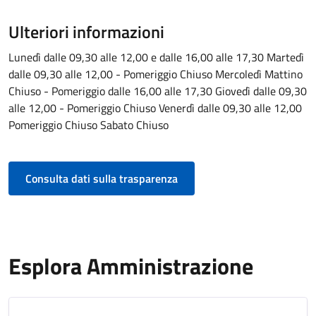
Ulteriori informazioni
Lunedì dalle 09,30 alle 12,00 e dalle 16,00 alle 17,30 Martedì
dalle 09,30 alle 12,00 - Pomeriggio Chiuso Mercoledì Mattino
Chiuso - Pomeriggio dalle 16,00 alle 17,30 Giovedì dalle 09,30
alle 12,00 - Pomeriggio Chiuso Venerdì dalle 09,30 alle 12,00
Pomeriggio Chiuso Sabato Chiuso
Consulta dati sulla trasparenza
Esplora Amministrazione