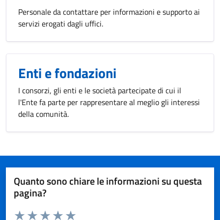
Personale da contattare per informazioni e supporto ai
servizi erogati dagli uffici.
Enti e fondazioni
I consorzi, gli enti e le società partecipate di cui il
l'Ente fa parte per rappresentare al meglio gli interessi
della comunità.
Quanto sono chiare le informazioni su questa
pagina?
Valuta da 1 a 5 stelle la pagina