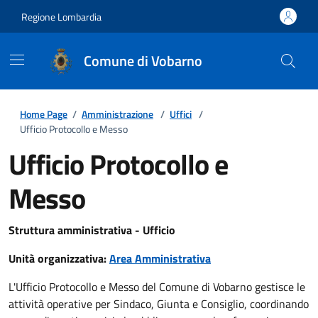
Regione Lombardia
Comune di Vobarno
Home Page
/
Amministrazione
/
Uffici
/
Ufficio Protocollo e Messo
Ufficio Protocollo e
Messo
Struttura amministrativa - Ufficio
Unità organizzativa:
Area Amministrativa
L'Ufficio Protocollo e Messo del Comune di Vobarno gestisce le
attività operative per Sindaco, Giunta e Consiglio, coordinando