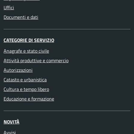
Uffici
Documenti e dati
CATEGORIE DI SERVIZIO
Anagrafe e stato civile
Attività produttive e commercio
Autorizzazioni
Catasto e urbanistica
Cultura e tempo libero
Educazione e formazione
NOVITÀ
Avvisi