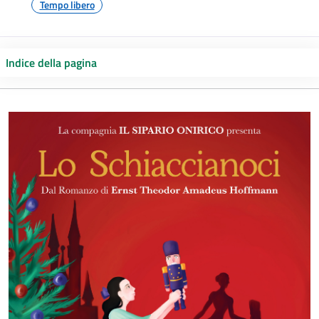
Tempo libero
Indice della pagina