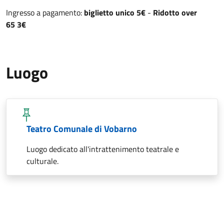
Ingresso
a pagamento:
biglietto unico 5€
-
Ridotto over
65
3€
Luogo
Teatro Comunale di Vobarno
Luogo dedicato all'intrattenimento teatrale e
culturale.