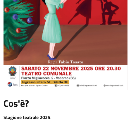
Cos'è?
Stagione teatrale 2025
.