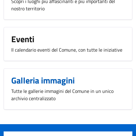
Scopri i luoghi più affascinanti e più importanti del
nostro territorio
Eventi
Il calendario eventi del Comune, con tutte le iniziative
Galleria immagini
Tutte le gallerie immagini del Comune in un unico
archivio centralizzato