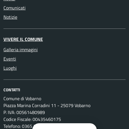
Comunicati
Notizie
VIVERE IL COMUNE
Galleria immagini
Eventi
Luoghi
CONTATTI
Comune di Vobarno
Piazza Marina Corradini 11 - 25079 Vobarno
P. IVA: 00561480989
Codice Fiscale: 00435460175
Telefono: 0365 596011