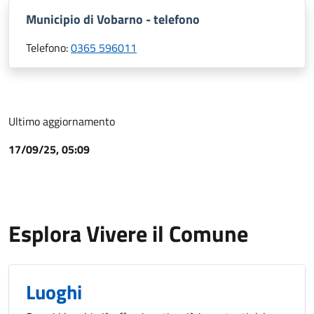
Municipio di Vobarno - telefono
Telefono:
0365 596011
Ultimo aggiornamento
17/09/25, 05:09
Esplora Vivere il Comune
Luoghi