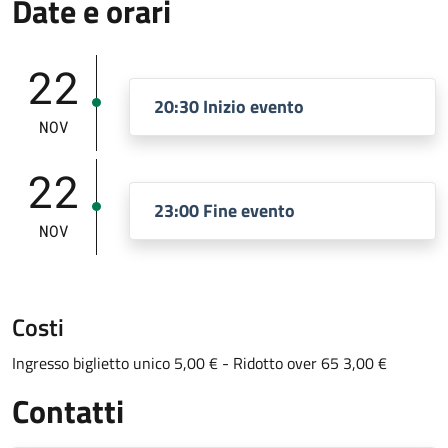
Date e orari
22
20:30 Inizio evento
NOV
22
23:00 Fine evento
NOV
Costi
Ingresso biglietto unico 5,00 € - Ridotto over 65 3,00 €
Contatti