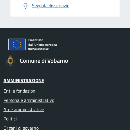
Segnala disservizio
Comune di Vobarno
AMMINISTRAZIONE
Enti e fondazioni
Personale amministrativo
Aree amministrative
Politici
Organi di governo