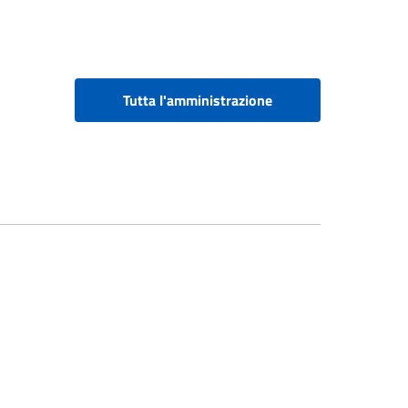
Tutta l'amministrazione