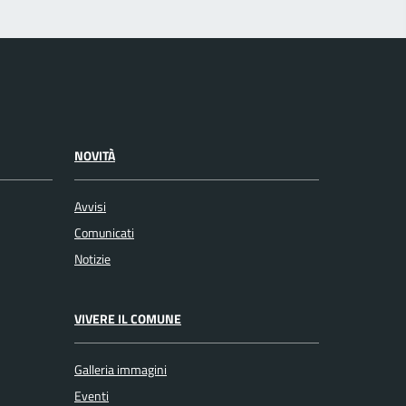
NOVITÀ
Avvisi
Comunicati
Notizie
VIVERE IL COMUNE
Galleria immagini
Eventi