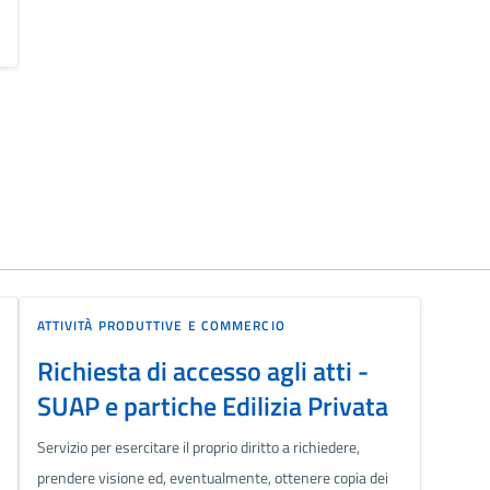
ATTIVITÀ PRODUTTIVE E COMMERCIO
Richiesta di accesso agli atti -
SUAP e partiche Edilizia Privata
Servizio per esercitare il proprio diritto a richiedere,
prendere visione ed, eventualmente, ottenere copia dei