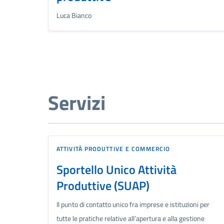
Luca Bianco
Servizi
ATTIVITÀ PRODUTTIVE E COMMERCIO
Sportello Unico Attività
Produttive (SUAP)
Il punto di contatto unico fra imprese e istituzioni per
tutte le pratiche relative all’apertura e alla gestione