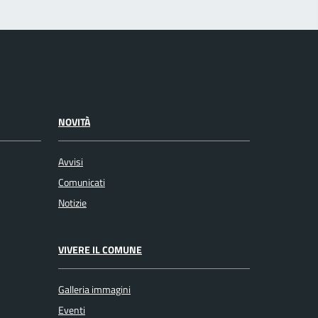
NOVITÀ
Avvisi
Comunicati
Notizie
VIVERE IL COMUNE
Galleria immagini
Eventi