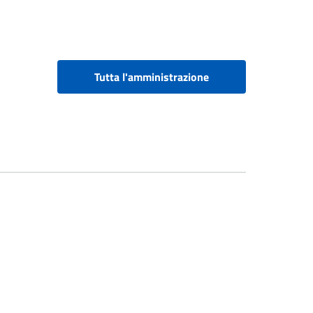
Tutta l'amministrazione