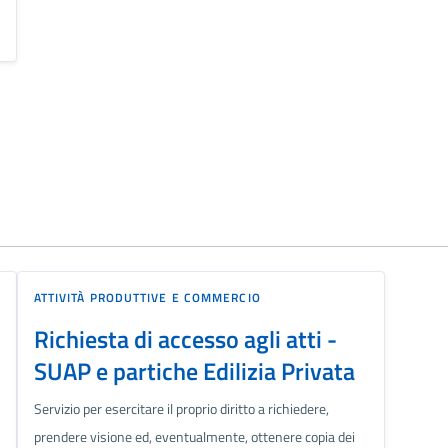
ATTIVITÀ PRODUTTIVE E COMMERCIO
Richiesta di accesso agli atti -
SUAP e partiche Edilizia Privata
Servizio per esercitare il proprio diritto a richiedere,
prendere visione ed, eventualmente, ottenere copia dei