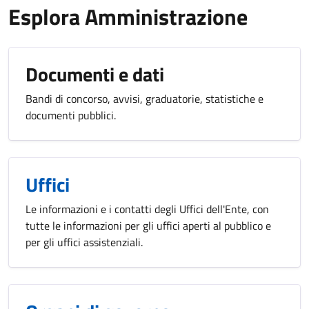
Esplora Amministrazione
Documenti e dati
Bandi di concorso, avvisi, graduatorie, statistiche e
documenti pubblici.
Uffici
Le informazioni e i contatti degli Uffici dell'Ente, con
tutte le informazioni per gli uffici aperti al pubblico e
per gli uffici assistenziali.