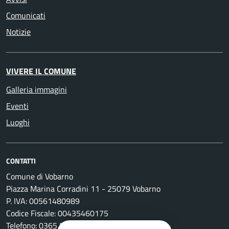
Comunicati
Notizie
VIVERE IL COMUNE
Galleria immagini
Eventi
Luoghi
CONTATTI
Comune di Vobarno
Piazza Marina Corradini 11 - 25079 Vobarno
P. IVA: 00561480989
Codice Fiscale: 00435460175
Telefono: 0365 596011