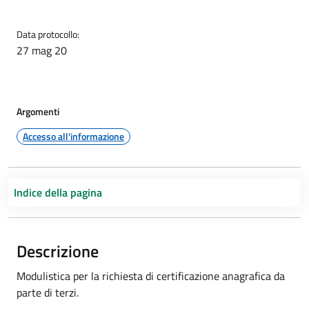
Data protocollo:
27 mag 20
Argomenti
Accesso all'informazione
Indice della pagina
Descrizione
Modulistica per la richiesta di certificazione anagrafica da
parte di terzi.