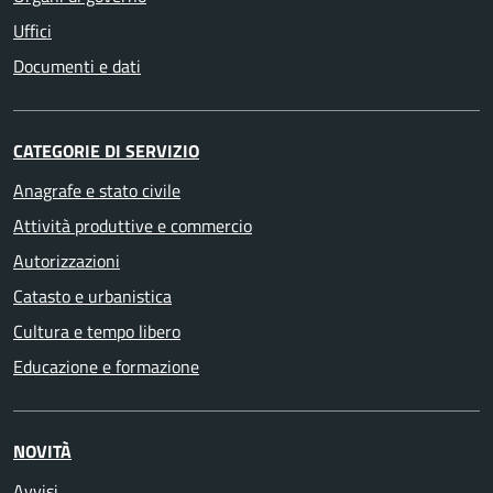
Uffici
Documenti e dati
CATEGORIE DI SERVIZIO
Anagrafe e stato civile
Attività produttive e commercio
Autorizzazioni
Catasto e urbanistica
Cultura e tempo libero
Educazione e formazione
NOVITÀ
Avvisi