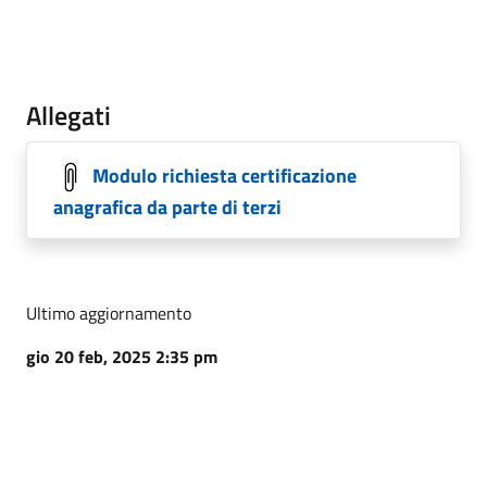
Allegati
Modulo richiesta certificazione
anagrafica da parte di terzi
Ultimo aggiornamento
gio 20 feb, 2025 2:35 pm