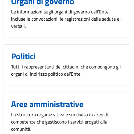
Organi di governo
Le informazioni sugli organi di governo dell'Ente,
incluse le convocazioni, le registrazioni delle sedute e i
verbali.
Politici
Tutti i rappresentanti dei cittadini che compongono gli
organi di indirizzo politico del'Ente
Aree amministrative
La struttura organizzativa è suddivisa in aree di
competenze che gestiscono i servizi erogati alla
comunità.