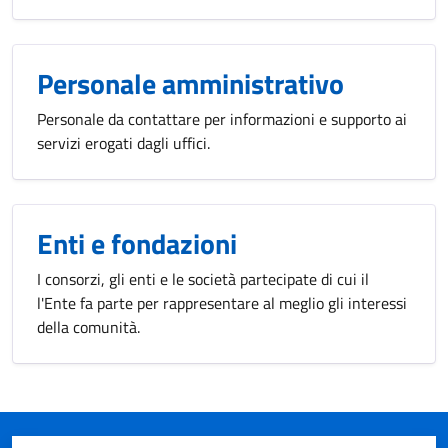
Personale amministrativo
Personale da contattare per informazioni e supporto ai
servizi erogati dagli uffici.
Enti e fondazioni
I consorzi, gli enti e le società partecipate di cui il
l'Ente fa parte per rappresentare al meglio gli interessi
della comunità.