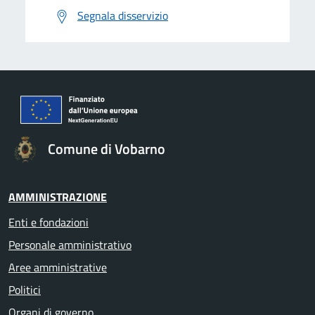
Segnala disservizio
Comune di Vobarno
AMMINISTRAZIONE
Enti e fondazioni
Personale amministrativo
Aree amministrative
Politici
Organi di governo